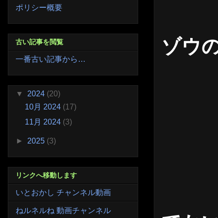
ポリシー概要
ゾウ
古い記事を閲覧
一番古い記事から…
▼
2024
(20)
10月 2024
(17)
11月 2024
(3)
►
2025
(3)
リンクへ移動します
いとおかし チャンネル動画
ねルネルね 動画チャンネル