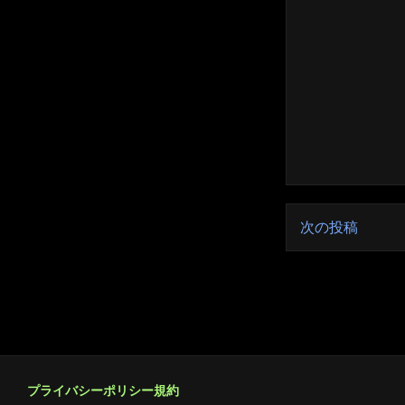
次の投稿
プライバシーポリシー規約